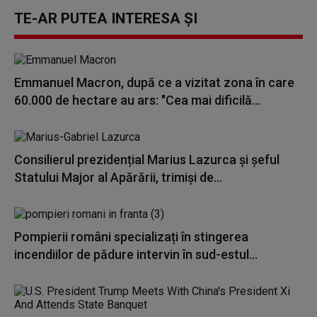
TE-AR PUTEA INTERESA ȘI
Emmanuel Macron, după ce a vizitat zona în care
60.000 de hectare au ars: "Cea mai dificilă...
Consilierul prezidențial Marius Lazurca și șeful
Statului Major al Apărării, trimiși de...
Pompierii români specializați în stingerea
incendiilor de pădure intervin în sud-estul...