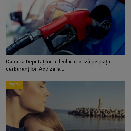
Camera Deputaților a declarat criză pe piața
carburanților. Acciza la...
PROFM