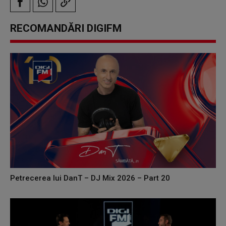
RECOMANDĂRI DIGIFM
Petrecerea lui DanT – DJ Mix 2026 – Part 20