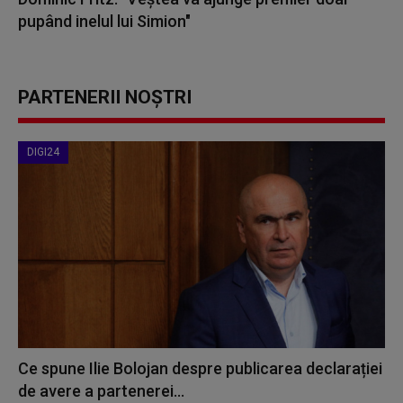
pupând inelul lui Simion"
PARTENERII NOȘTRI
DIGI24
Ce spune Ilie Bolojan despre publicarea declarației
de avere a partenerei...