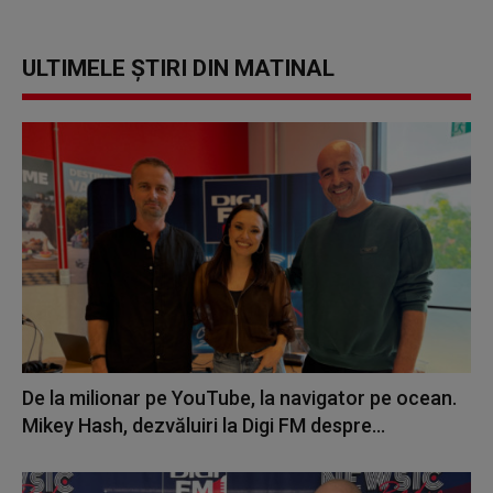
ULTIMELE ȘTIRI DIN MATINAL
De la milionar pe YouTube, la navigator pe ocean.
Mikey Hash, dezvăluiri la Digi FM despre...