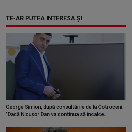
TE-AR PUTEA INTERESA ȘI
George Simion, după consultările de la Cotroceni:
"Dacă Nicuşor Dan va continua să încalce...