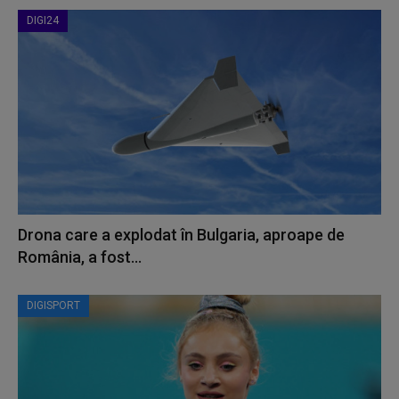
DIGI24
Drona care a explodat în Bulgaria, aproape de
România, a fost...
DIGISPORT