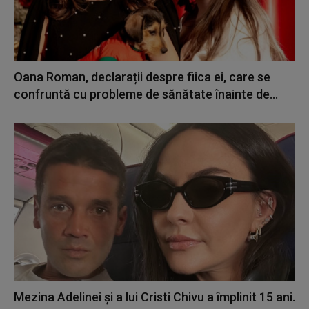
Oana Roman, declarații despre fiica ei, care se
confruntă cu probleme de sănătate înainte de...
Mezina Adelinei și a lui Cristi Chivu a împlinit 15 ani.