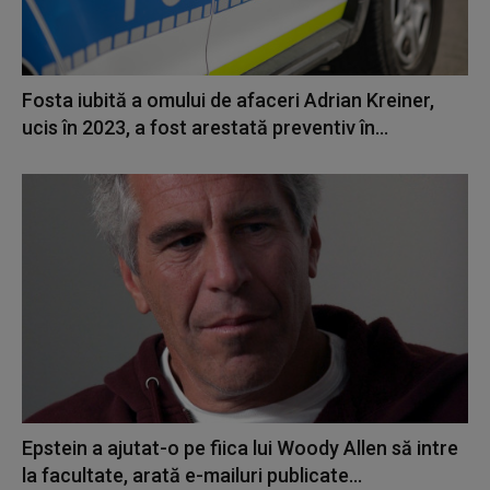
Fosta iubită a omului de afaceri Adrian Kreiner,
ucis în 2023, a fost arestată preventiv în...
Epstein a ajutat-o pe fiica lui Woody Allen să intre
la facultate, arată e-mailuri publicate...