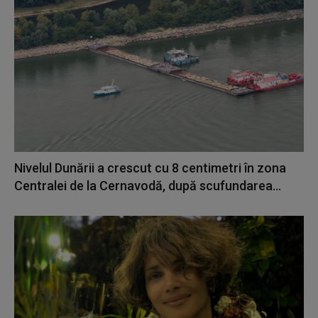
Nivelul Dunării a crescut cu 8 centimetri în zona
Centralei de la Cernavodă, după scufundarea...