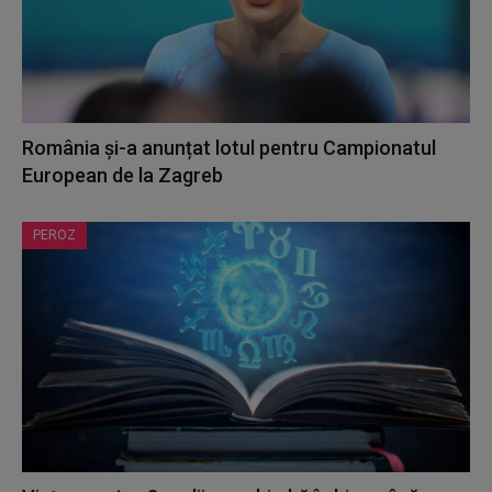
România și-a anunțat lotul pentru Campionatul
European de la Zagreb
PEROZ