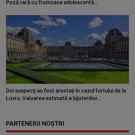
Poză rară cu frumoasa adolescentă...
Doi suspecţi au fost arestați în cazul furtului de la
Luvru. Valoarea estimată a bijuteriilor...
PARTENERII NOȘTRI