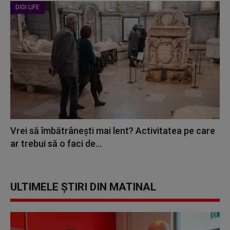
DIGI LIFE
Vrei să îmbătrânești mai lent? Activitatea pe care
ar trebui să o faci de...
ULTIMELE ȘTIRI DIN MATINAL