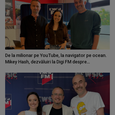
De la milionar pe YouTube, la navigator pe ocean.
Mikey Hash, dezvăluiri la Digi FM despre...