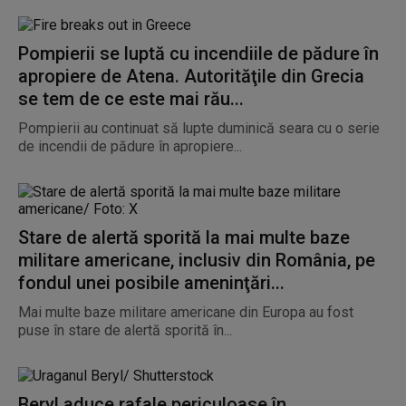
Pompierii se luptă cu incendiile de pădure în
apropiere de Atena. Autorităţile din Grecia
se tem de ce este mai rău...
Pompierii au continuat să lupte duminică seara cu o serie
de incendii de pădure în apropiere...
Stare de alertă sporită la mai multe baze
militare americane, inclusiv din România, pe
fondul unei posibile ameninţări...
Mai multe baze militare americane din Europa au fost
puse în stare de alertă sporită în...
Beryl aduce rafale periculoase în