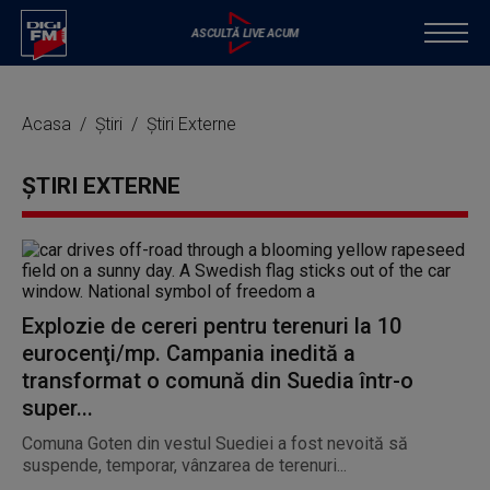
Acasa
Știri
Știri Externe
ȘTIRI EXTERNE
Explozie de cereri pentru terenuri la 10
eurocenţi/mp. Campania inedită a
transformat o comună din Suedia într-o
super...
Comuna Goten din vestul Suediei a fost nevoită să
suspende, temporar, vânzarea de terenuri...