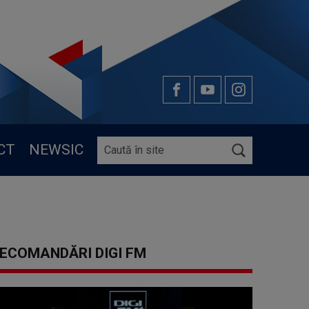
CT
NEWSIC
ECOMANDĂRI DIGI FM