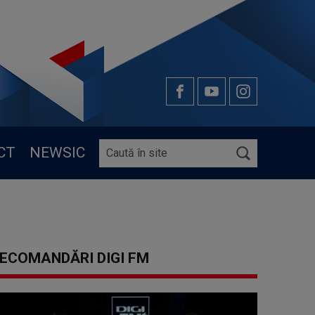
CT
NEWSIC
ECOMANDĂRI DIGI FM