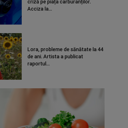
criză pe piața carburanților.
Acciza la...
Lora, probleme de sănătate la 44
de ani. Artista a publicat
raportul...