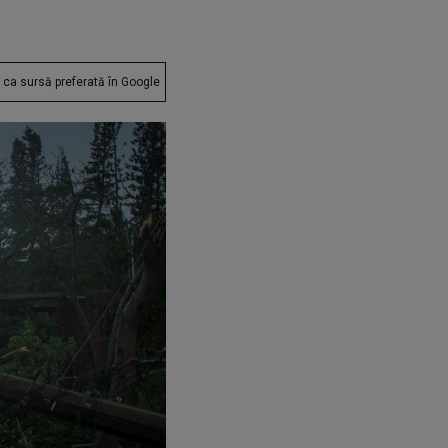
ca sursă preferată în Google