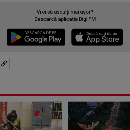
Vrei să asculți mai ușor?
Descarcă aplicația Digi FM