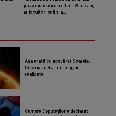
grave inundaţii din ultimii 20 de ani,
iar locuitorilor li s-a...
Așa arată cu adevărat Soarele.
Cele mai detaliate imagini
realizate...
Camera Deputaților a declarat