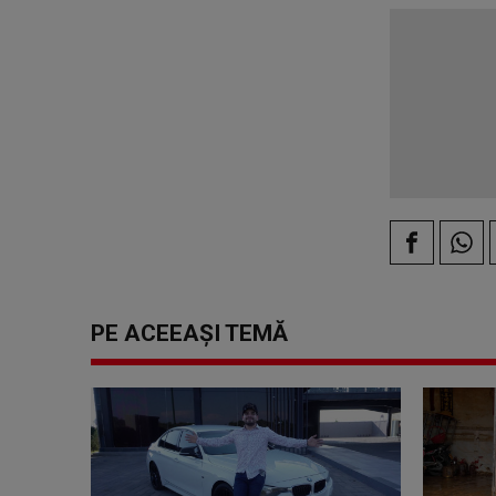
PE ACEEAȘI TEMĂ