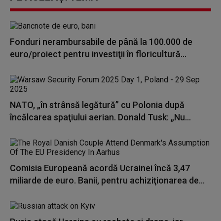
Fonduri nerambursabile de până la 100.000 de
euro/proiect pentru investiţii în floricultură...
NATO, „în strânsă legătură” cu Polonia după
încălcarea spaţiului aerian. Donald Tusk: „Nu...
Comisia Europeană acordă Ucrainei încă 3,47
miliarde de euro. Banii, pentru achiziţionarea de...