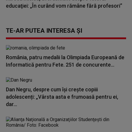
educaţiei: „În curând vom rămâne fără profesori”
TE-AR PUTEA INTERESA ȘI
România, patru medalii la Olimpiada Europeană de
Informatică pentru Fete. 251 de concurente...
Dan Negru, despre cum își crește copiii
adolescenți: „Vârsta asta e frumoasă pentru ei,
dar...