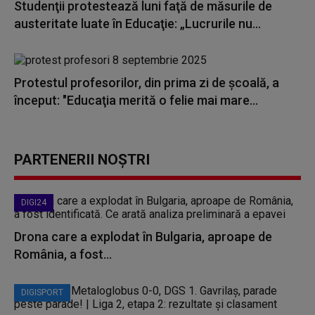
Studenţii protestează luni faţă de măsurile de
austeritate luate în Educaţie: „Lucrurile nu...
Protestul profesorilor, din prima zi de școală, a
început: "Educaţia merită o felie mai mare...
PARTENERII NOȘTRI
DIGI24
Drona care a explodat în Bulgaria, aproape de
România, a fost...
DIGISPORT