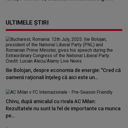
ULTIMELE ȘTIRI
Ilie Bolojan, despre economia de energie: "Cred că
oamenii raţionali înţeleg că aici este un...
Chivu, după amicalul cu rivala AC Milan:
Rezultatele nu sunt la fel de importante ca munca
pe...