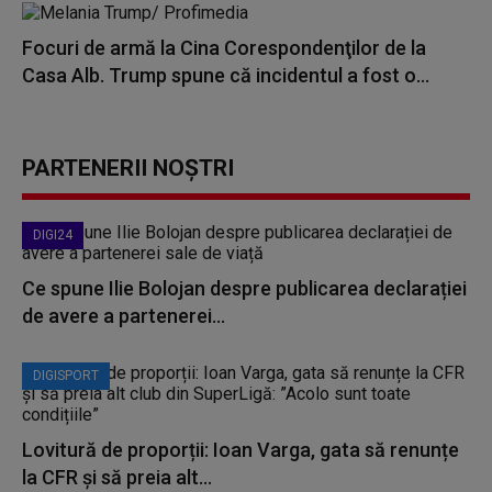
Focuri de armă la Cina Corespondenţilor de la
Casa Alb. Trump spune că incidentul a fost o...
PARTENERII NOȘTRI
DIGI24
Ce spune Ilie Bolojan despre publicarea declarației
de avere a partenerei...
DIGISPORT
Lovitură de proporții: Ioan Varga, gata să renunțe
la CFR și să preia alt...