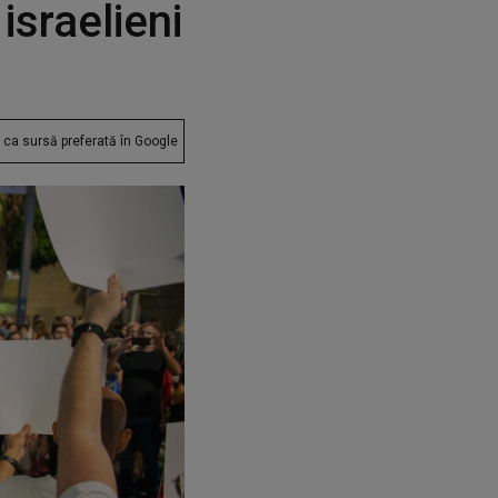
israelieni
ca sursă preferată în Google