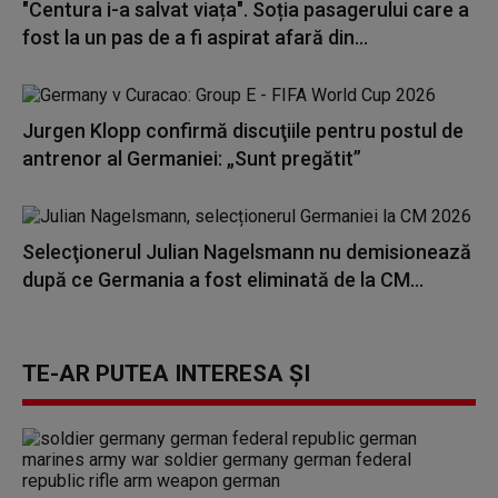
"Centura i-a salvat viața". Soția pasagerului care a
fost la un pas de a fi aspirat afară din...
Jurgen Klopp confirmă discuţiile pentru postul de
antrenor al Germaniei: „Sunt pregătit”
Selecţionerul Julian Nagelsmann nu demisionează
după ce Germania a fost eliminată de la CM...
TE-AR PUTEA INTERESA ȘI