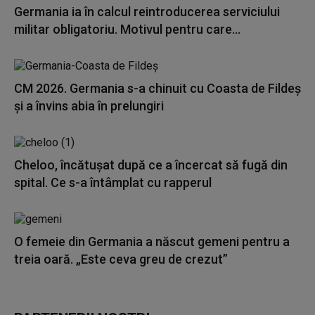
Germania ia în calcul reintroducerea serviciului
militar obligatoriu. Motivul pentru care...
CM 2026. Germania s-a chinuit cu Coasta de Fildeș
și a învins abia în prelungiri
Cheloo, încătușat după ce a încercat să fugă din
spital. Ce s-a întâmplat cu rapperul
O femeie din Germania a născut gemeni pentru a
treia oară. „Este ceva greu de crezut”