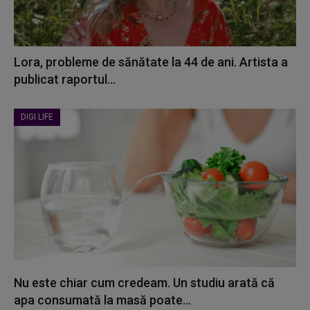
Lora, probleme de sănătate la 44 de ani. Artista a
publicat raportul...
DIGI LIFE
Nu este chiar cum credeam. Un studiu arată că
apa consumată la masă poate...