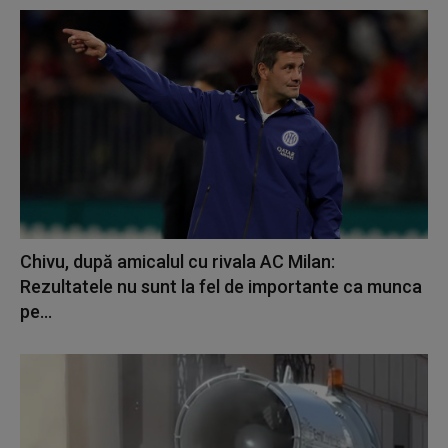
Chivu, după amicalul cu rivala AC Milan:
Rezultatele nu sunt la fel de importante ca munca
pe...