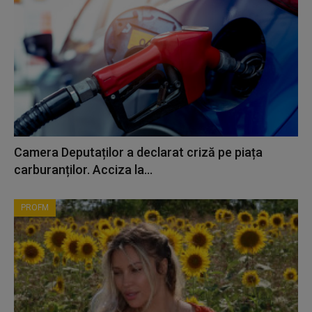
Camera Deputaților a declarat criză pe piața
carburanților. Acciza la...
PROFM