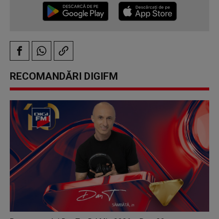
RECOMANDĂRI DIGIFM