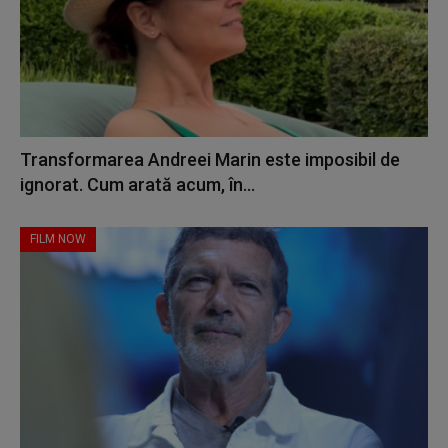
Transformarea Andreei Marin este imposibil de
ignorat. Cum arată acum, în...
FILM NOW