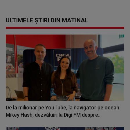
ULTIMELE ȘTIRI DIN MATINAL
De la milionar pe YouTube, la navigator pe ocean.
Mikey Hash, dezvăluiri la Digi FM despre...