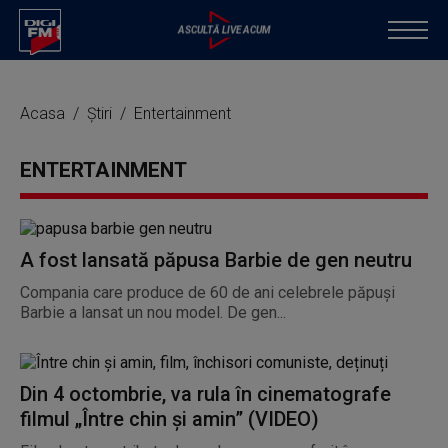
Acasa
Știri
Entertainment
ENTERTAINMENT
A fost lansată păpusa Barbie de gen neutru
Compania care produce de 60 de ani celebrele păpuși
Barbie a lansat un nou model. De gen...
Din 4 octombrie, va rula în cinematografe
filmul „Între chin și amin” (VIDEO)