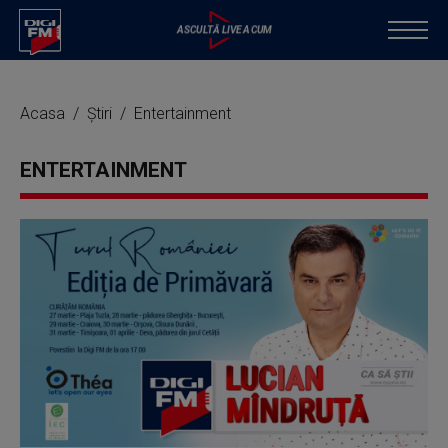
Acasa
Știri
Entertainment
ENTERTAINMENT