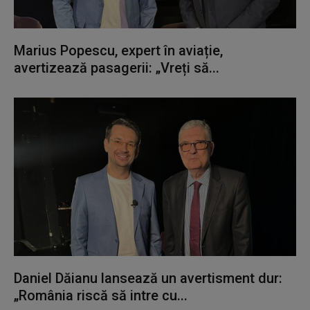
Marius Popescu, expert în aviație,
avertizează pasagerii: „Vreți să...
Daniel Dăianu lansează un avertisment dur:
„România riscă să intre cu...