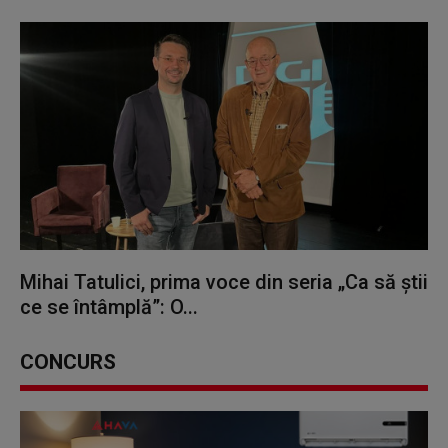
Mihai Tatulici, prima voce din seria „Ca să știi
ce se întâmplă”: O...
CONCURS