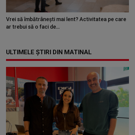
Vrei să îmbătrânești mai lent? Activitatea pe care
ar trebui să o faci de...
ULTIMELE ȘTIRI DIN MATINAL