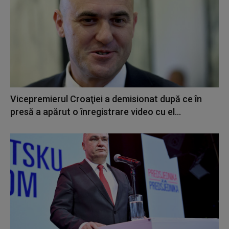
Vicepremierul Croaţiei a demisionat după ce în
presă a apărut o înregistrare video cu el...