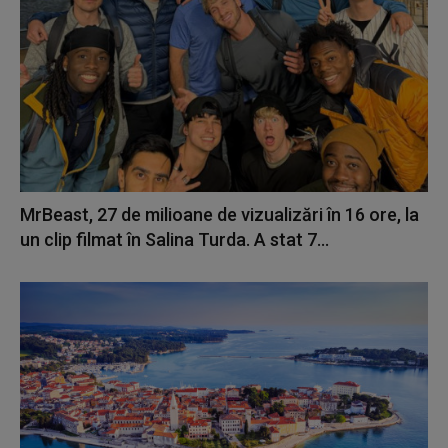
MrBeast, 27 de milioane de vizualizări în 16 ore, la
un clip filmat în Salina Turda. A stat 7...