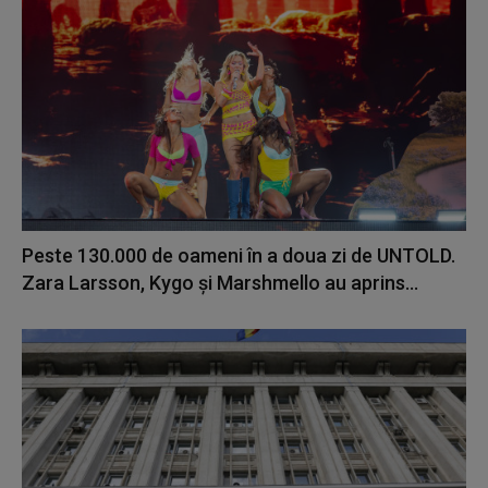
Peste 130.000 de oameni în a doua zi de UNTOLD.
Zara Larsson, Kygo și Marshmello au aprins...