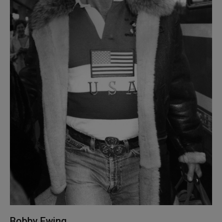
Bobby Ewing