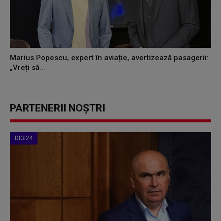
Marius Popescu, expert în aviație, avertizează pasagerii:
„Vreți să...
PARTENERII NOȘTRI
DIGI24