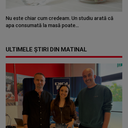
Nu este chiar cum credeam. Un studiu arată că
apa consumată la masă poate...
ULTIMELE ȘTIRI DIN MATINAL