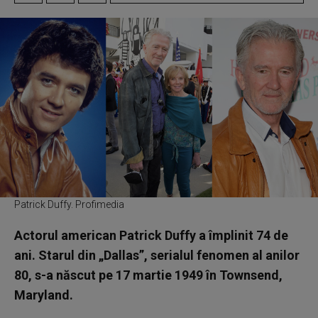
Patrick Duffy. Profimedia
Actorul american Patrick Duffy a împlinit 74 de
ani. Starul din „Dallas”, serialul fenomen al anilor
80, s-a născut pe 17 martie 1949 în Townsend,
Maryland.