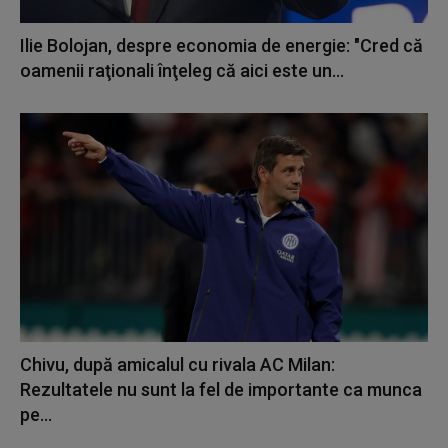
Ilie Bolojan, despre economia de energie: "Cred că
oamenii raţionali înţeleg că aici este un...
Chivu, după amicalul cu rivala AC Milan:
Rezultatele nu sunt la fel de importante ca munca
pe...