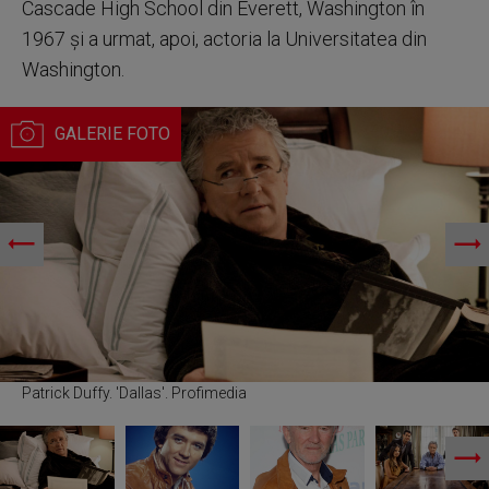
Cascade High School din Everett, Washington în
1967 şi a urmat, apoi, actoria la Universitatea din
Washington.
Patrick Duffy. 'Dallas'. Profimedia