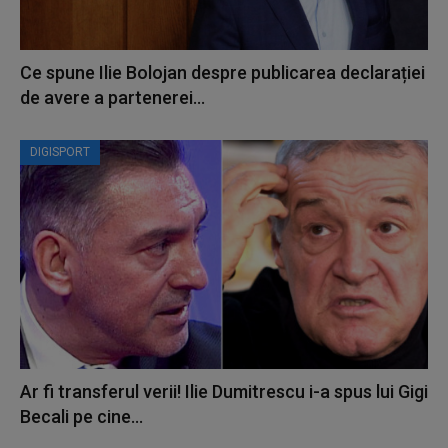
Ce spune Ilie Bolojan despre publicarea declarației
de avere a partenerei...
DIGISPORT
Ar fi transferul verii! Ilie Dumitrescu i-a spus lui Gigi
Becali pe cine...