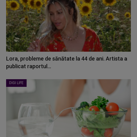
Lora, probleme de sănătate la 44 de ani. Artista a
publicat raportul...
DIGI LIFE