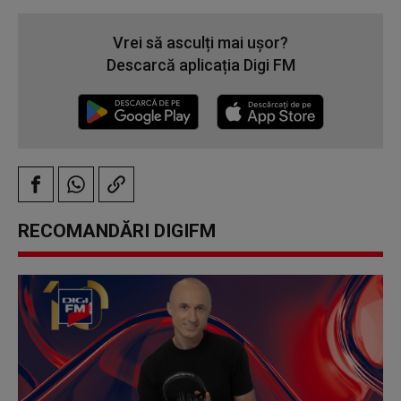
Vrei să asculți mai ușor?
Descarcă aplicația Digi FM
RECOMANDĂRI DIGIFM