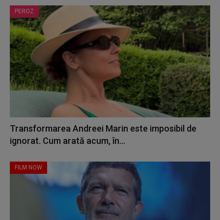
PEROZ
Transformarea Andreei Marin este imposibil de
ignorat. Cum arată acum, în...
FILM NOW