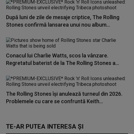
După luni de zile de mesaje criptice, The Rolling
Stones confirmă lansarea unui nou album...
Conacul lui Charlie Watts, scos la vânzare.
Regretatul baterist de la The Rolling Stones a...
The Rolling Stones îşi anulează turneul din 2026.
Problemele cu care se confruntă Keith...
TE-AR PUTEA INTERESA ȘI