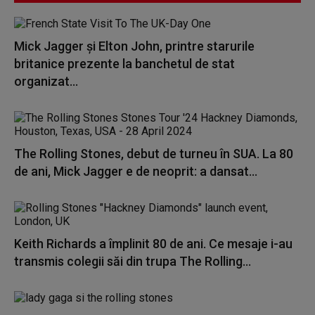
Mick Jagger şi Elton John, printre starurile
britanice prezente la banchetul de stat
organizat...
The Rolling Stones, debut de turneu în SUA. La 80
de ani, Mick Jagger e de neoprit: a dansat...
Keith Richards a împlinit 80 de ani. Ce mesaje i-au
transmis colegii săi din trupa The Rolling...