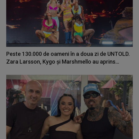
Peste 130.000 de oameni în a doua zi de UNTOLD.
Zara Larsson, Kygo și Marshmello au aprins...