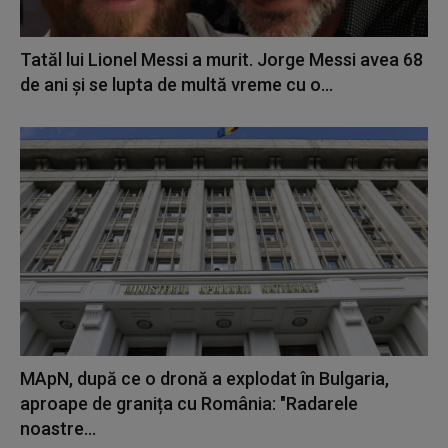
Tatăl lui Lionel Messi a murit. Jorge Messi avea 68
de ani și se lupta de multă vreme cu o...
MApN, după ce o dronă a explodat în Bulgaria,
aproape de granița cu România: "Radarele
noastre...