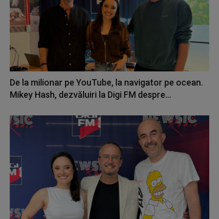
De la milionar pe YouTube, la navigator pe ocean.
Mikey Hash, dezvăluiri la Digi FM despre...