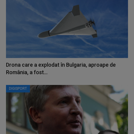
Drona care a explodat în Bulgaria, aproape de
România, a fost...
DIGISPORT