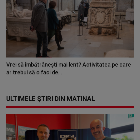
Vrei să îmbătrânești mai lent? Activitatea pe care
ar trebui să o faci de...
ULTIMELE ȘTIRI DIN MATINAL