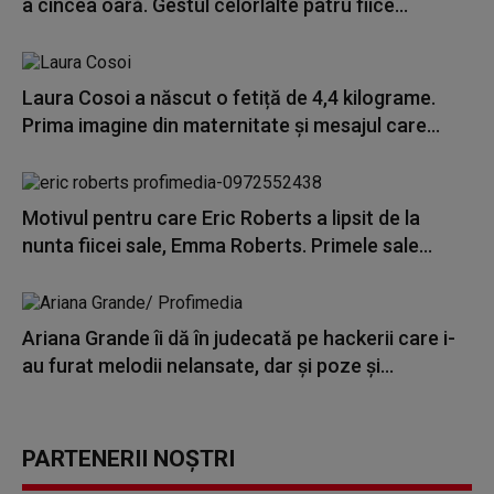
a cincea oară. Gestul celorlalte patru fiice...
Laura Cosoi a născut o fetiță de 4,4 kilograme.
Prima imagine din maternitate și mesajul care...
Motivul pentru care Eric Roberts a lipsit de la
nunta fiicei sale, Emma Roberts. Primele sale...
Ariana Grande îi dă în judecată pe hackerii care i-
au furat melodii nelansate, dar și poze și...
PARTENERII NOȘTRI