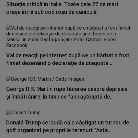
Situație critică în Italia. Toate cele 27 de mari
orașe intră sub cod roșu de caniculă
Val de reacţii pe internet după ce un bărbat a fost
filmat desenând o declaraţie de dragoste...
George R.R. Martin rupe tăcerea despre depresie
și îmbătrânire, în timp ce fanii așteaptă de...
Donald Trump se laudă că a câștigat un turneu de
golf organizat pe propriile terenuri: "Asta...