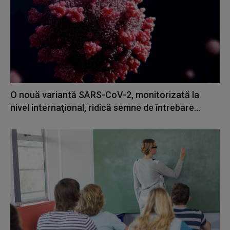
O nouă variantă SARS-CoV-2, monitorizată la
nivel internaţional, ridică semne de întrebare...