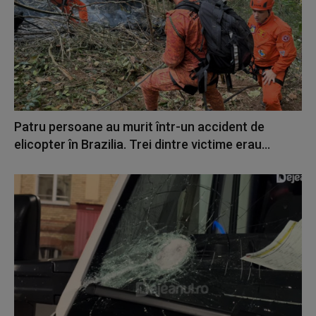
Patru persoane au murit într-un accident de
elicopter în Brazilia. Trei dintre victime erau...