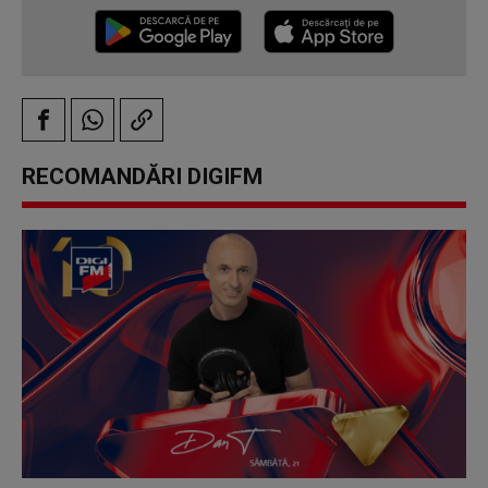
RECOMANDĂRI DIGIFM