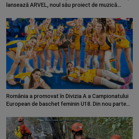
lansează ARVEL, noul său proiect de muzică...
România a promovat în Divizia A a Campionatului
European de baschet feminin U18. Din nou parte...