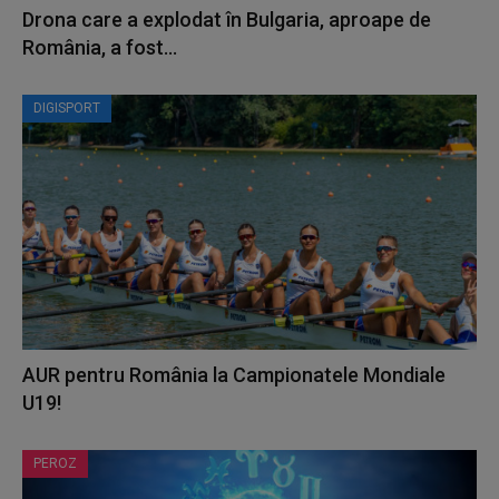
Drona care a explodat în Bulgaria, aproape de
România, a fost...
DIGISPORT
AUR pentru România la Campionatele Mondiale
U19!
PEROZ