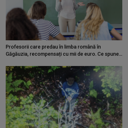
Profesorii care predau în limba română în
Găgăuzia, recompensați cu mii de euro. Ce spune...