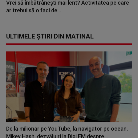
Vrei să îmbătrânești mai lent? Activitatea pe care
ar trebui să o faci de...
ULTIMELE ȘTIRI DIN MATINAL
De la milionar pe YouTube, la navigator pe ocean.
Mikey Hash, dezvăluiri la Digi FM despre...