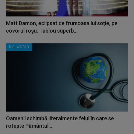
Matt Damon, eclipsat de frumoasa lui soție, pe
covorul roșu. Tablou superb...
DIGI WORLD
Oamenii schimbă literalmente felul în care se
rotește Pământul...