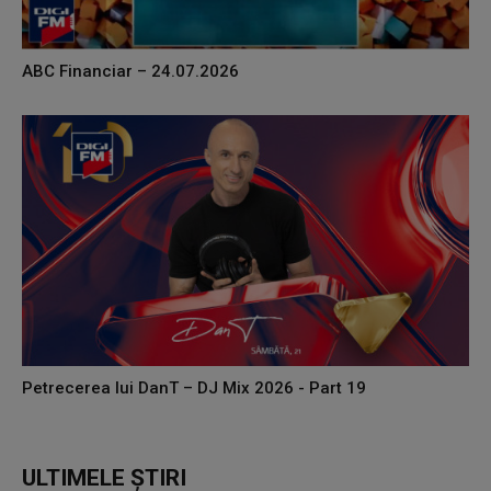
ABC Financiar – 24.07.2026
Petrecerea lui DanT – DJ Mix 2026 - Part 19
ULTIMELE ȘTIRI