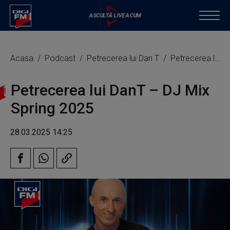
Acasa
Podcast
Petrecerea lui Dan T
Petrecerea lui DanT – DJ Mix Spring 2025
Petrecerea lui DanT – DJ Mix
Spring 2025
28.03.2025 14:25