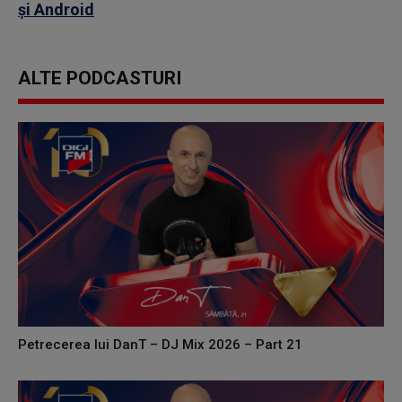
și Android
ALTE PODCASTURI
Petrecerea lui DanT – DJ Mix 2026 – Part 21