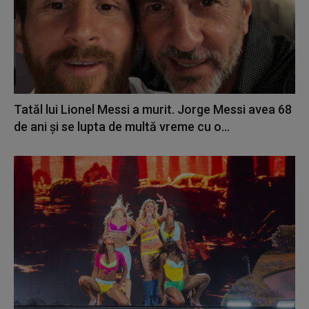
Tatăl lui Lionel Messi a murit. Jorge Messi avea 68
de ani și se lupta de multă vreme cu o...