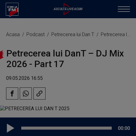
Acasa
Podcast
Petrecerea lui Dan T
Petrecerea lui DanT – DJ Mix 2026 - Part 17
Petrecerea lui DanT – DJ Mix
2026 - Part 17
09.05.2026 16:55
00:00