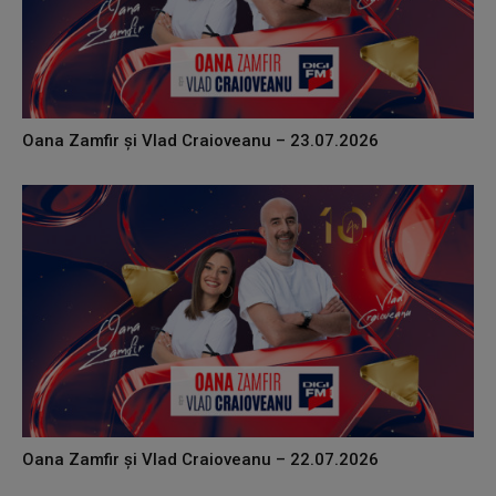
Oana Zamfir și Vlad Craioveanu – 23.07.2026
Oana Zamfir și Vlad Craioveanu – 22.07.2026