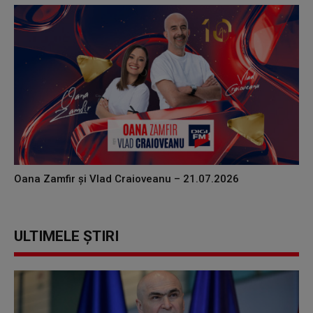
Oana Zamfir și Vlad Craioveanu – 21.07.2026
ULTIMELE ȘTIRI