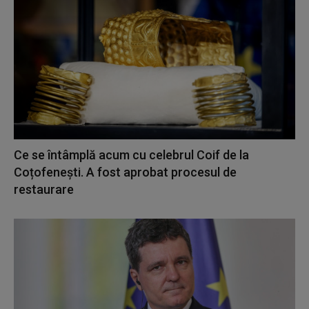
Ce se întâmplă acum cu celebrul Coif de la
Coțofenești. A fost aprobat procesul de
restaurare