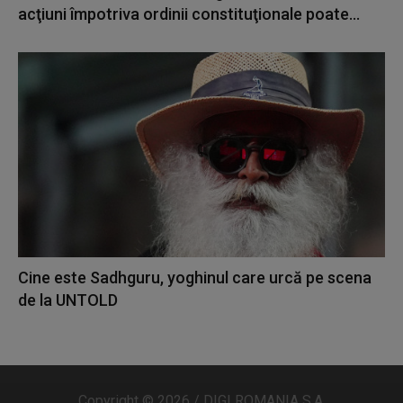
acţiuni împotriva ordinii constituţionale poate...
Cine este Sadhguru, yoghinul care urcă pe scena
de la UNTOLD
Copyright © 2026 / DIGI ROMANIA S.A.