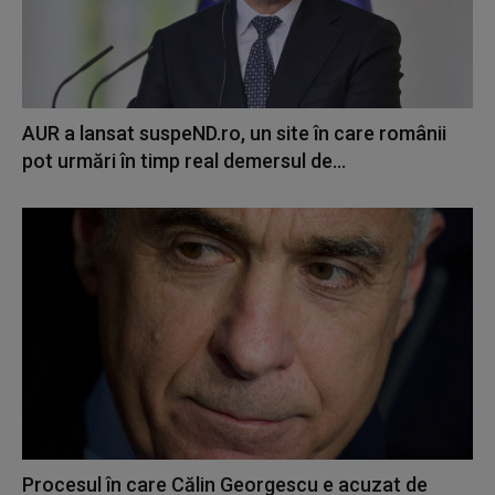
AUR a lansat suspeND.ro, un site în care românii
pot urmări în timp real demersul de...
Procesul în care Călin Georgescu e acuzat de