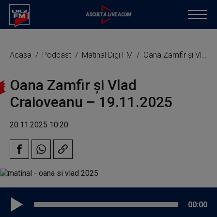
Acasa
Podcast
Matinal Digi FM
Oana Zamfir și Vlad Craioveanu – 19.11.2025
Oana Zamfir și Vlad
Craioveanu – 19.11.2025
20.11.2025 10:20
00:00