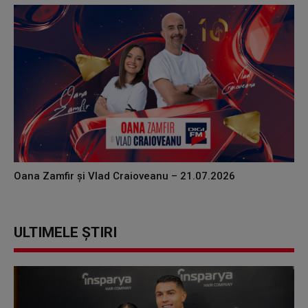
Oana Zamfir și Vlad Craioveanu – 21.07.2026
ULTIMELE ȘTIRI