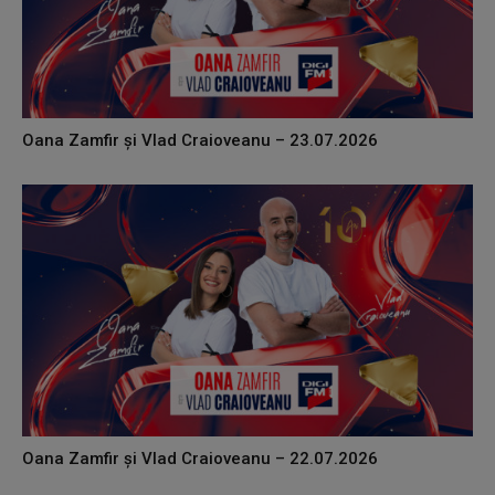
Oana Zamfir și Vlad Craioveanu – 23.07.2026
Oana Zamfir și Vlad Craioveanu – 22.07.2026