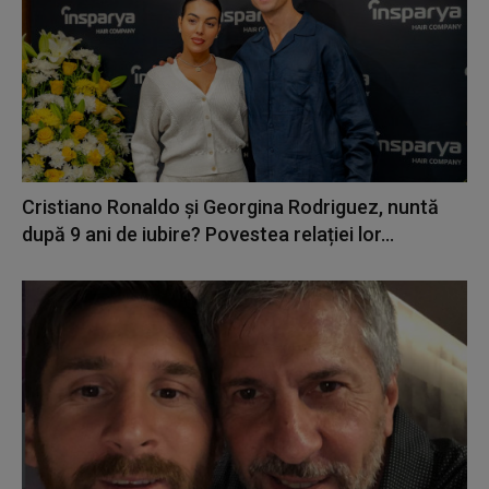
Cristiano Ronaldo și Georgina Rodriguez, nuntă
după 9 ani de iubire? Povestea relației lor...