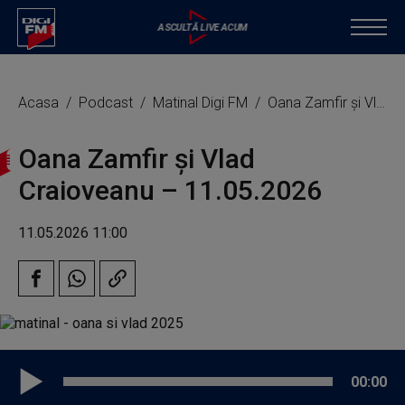
Acasa
Podcast
Matinal Digi FM
Oana Zamfir și Vlad Craioveanu – 11.05.2026
Oana Zamfir și Vlad
Craioveanu – 11.05.2026
11.05.2026 11:00
00:00