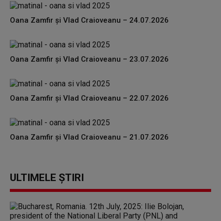
Oana Zamfir și Vlad Craioveanu – 24.07.2026
Oana Zamfir și Vlad Craioveanu – 23.07.2026
Oana Zamfir și Vlad Craioveanu – 22.07.2026
Oana Zamfir și Vlad Craioveanu – 21.07.2026
ULTIMELE ȘTIRI