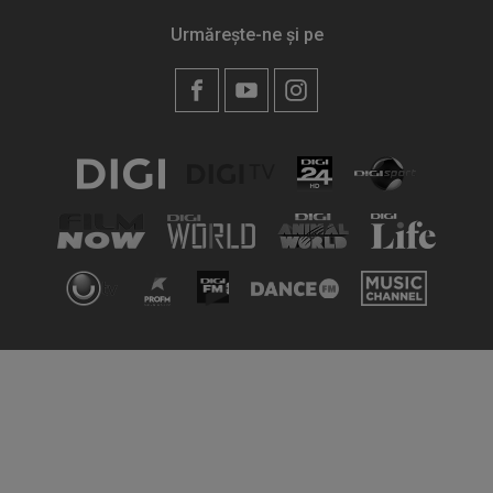
Urmărește-ne și pe