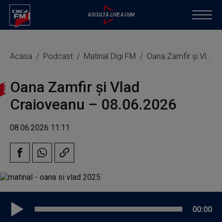
Acasa
Podcast
Matinal Digi FM
Oana Zamfir și Vlad Craioveanu – 08.06.2026
Oana Zamfir și Vlad
Craioveanu – 08.06.2026
08.06.2026 11:11
00:00