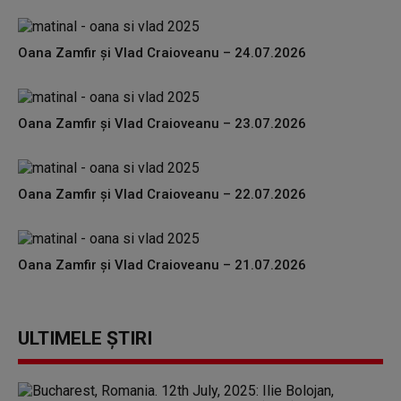
Oana Zamfir și Vlad Craioveanu – 24.07.2026
Oana Zamfir și Vlad Craioveanu – 23.07.2026
Oana Zamfir și Vlad Craioveanu – 22.07.2026
Oana Zamfir și Vlad Craioveanu – 21.07.2026
ULTIMELE ȘTIRI