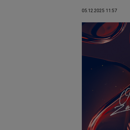
05.12.2025 11:57