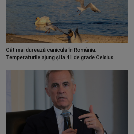
Cât mai durează canicula în România.
Temperaturile ajung și la 41 de grade Celsius