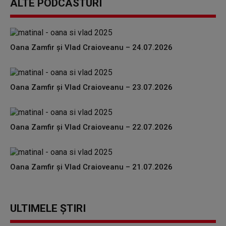
ALTE PODCASTURI
Oana Zamfir și Vlad Craioveanu – 24.07.2026
Oana Zamfir și Vlad Craioveanu – 23.07.2026
Oana Zamfir și Vlad Craioveanu – 22.07.2026
Oana Zamfir și Vlad Craioveanu – 21.07.2026
ULTIMELE ȘTIRI