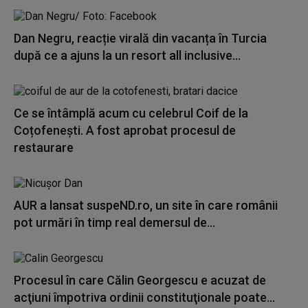
Dan Negru, reacție virală din vacanța în Turcia
după ce a ajuns la un resort all inclusive...
Ce se întâmplă acum cu celebrul Coif de la
Coțofenești. A fost aprobat procesul de
restaurare
AUR a lansat suspeND.ro, un site în care românii
pot urmări în timp real demersul de...
Procesul în care Călin Georgescu e acuzat de
acţiuni împotriva ordinii constituţionale poate...