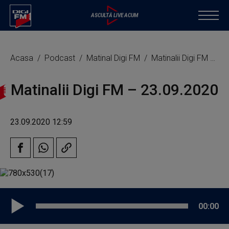
Acasa
Podcast
Matinal Digi FM
Matinalii Digi FM – 23.09.2020
Matinalii Digi FM – 23.09.2020
23.09.2020 12:59
00:00