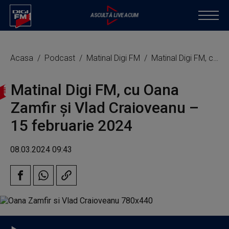
Acasa
Podcast
Matinal Digi FM
Matinal Digi FM, cu Oana Zamfir și Vlad Craioveanu – 15 februarie 2024
Matinal Digi FM, cu Oana
Zamfir și Vlad Craioveanu –
15 februarie 2024
08.03.2024 09:43