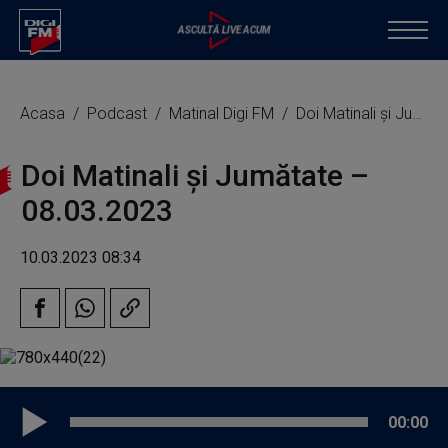
Acasa
Podcast
Matinal Digi FM
Doi Matinali și Jumătate – 08.03.2023
Doi Matinali și Jumătate –
08.03.2023
10.03.2023 08:34
00:00