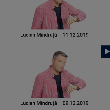
Lucian Mîndruță – 11.12.2019
Lucian Mîndruță – 09.12.2019