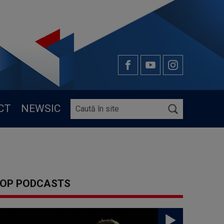
CT
NEWSIC
OP PODCASTS