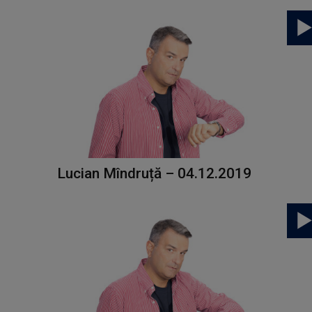
Lucian Mîndruță – 04.12.2019