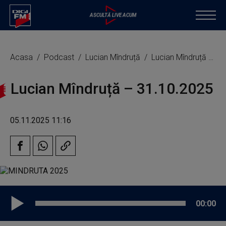
Acasa
Podcast
Lucian Mîndruță
Lucian Mîndruță – 31.10.2025
Lucian Mîndruță – 31.10.2025
05.11.2025 11:16
00:00