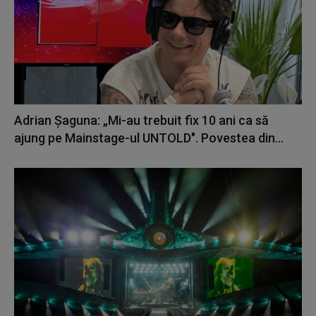
Adrian Șaguna: „Mi-au trebuit fix 10 ani ca să
ajung pe Mainstage-ul UNTOLD". Povestea din...