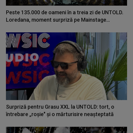
Peste 135.000 de oameni în a treia zi de UNTOLD.
Loredana, moment surpriză pe Mainstage...
Surpriză pentru Grasu XXL la UNTOLD: tort, o
întrebare „roșie" și o mărturisire neașteptată