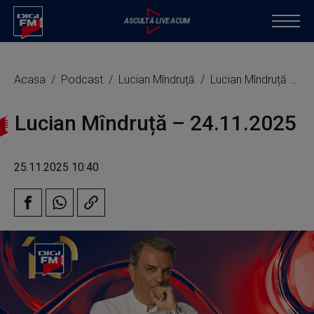
Acasa
Podcast
Lucian Mîndruță
Lucian Mîndruță – 24.11.2025
Lucian Mîndruță – 24.11.2025
25.11.2025 10:40