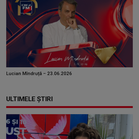
Lucian Mîndruță – 23.06.2026
ULTIMELE ȘTIRI