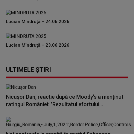
Lucian Mîndruță – 24.06.2026
Lucian Mîndruță – 23.06.2026
ULTIMELE ȘTIRI
Nicușor Dan, reacție după ce Moody's a menținut
ratingul României: "Rezultatul efortului...