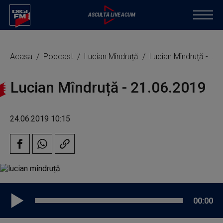
Acasa
Podcast
Lucian Mîndruță
Lucian Mîndruță - 21.06.2019
Lucian Mîndruță - 21.06.2019
24.06.2019 10:15
00:00