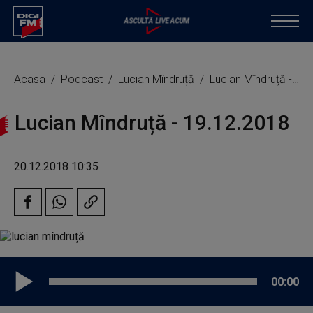
Acasa
Podcast
Lucian Mîndruță
Lucian Mîndruță - 19.12.2018
Lucian Mîndruță - 19.12.2018
20.12.2018 10:35
00:00