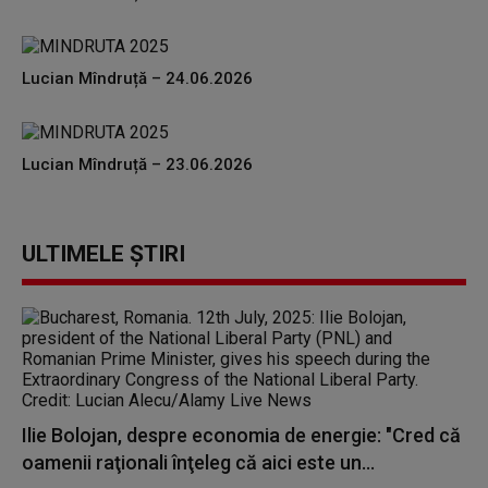
Lucian Mîndruță – 24.06.2026
Lucian Mîndruță – 23.06.2026
ULTIMELE ȘTIRI
Ilie Bolojan, despre economia de energie: "Cred că
oamenii raţionali înţeleg că aici este un...