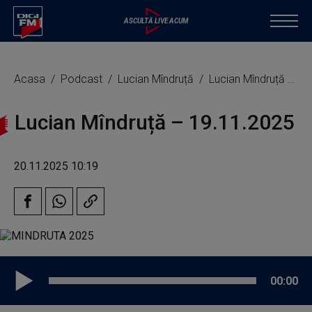
Acasa
Podcast
Lucian Mîndruță
Lucian Mîndruță – 19.11.2025
Lucian Mîndruță – 19.11.2025
20.11.2025 10:19
00:00