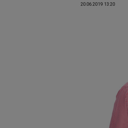
20.06.2019 13:20