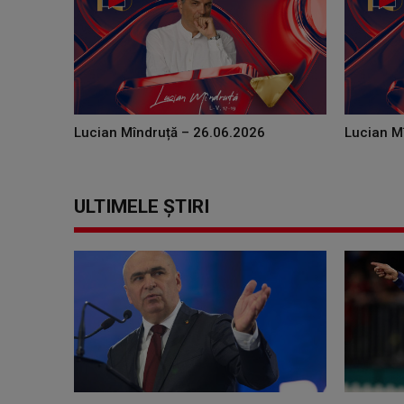
Lucian Mîndruță – 26.06.2026
Lucian M
ULTIMELE ȘTIRI