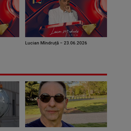
Lucian Mîndruță – 23.06.2026