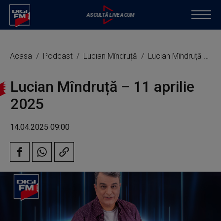
Acasa
Podcast
Lucian Mîndruță
Lucian Mîndruță – 11 aprilie 2025
Lucian Mîndruță – 11 aprilie
2025
14.04.2025 09:00