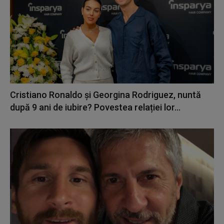
Cristiano Ronaldo și Georgina Rodriguez, nuntă
după 9 ani de iubire? Povestea relației lor...