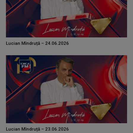
Lucian Mîndruță – 24.06.2026
Lucian Mîndruță – 23.06.2026