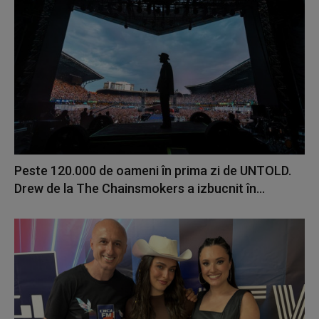
Peste 120.000 de oameni în prima zi de UNTOLD.
Drew de la The Chainsmokers a izbucnit în...