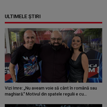
ULTIMELE ȘTIRI
Vizi Imre: „Nu aveam voie să cânt în română sau
maghiară." Motivul din spatele regulii e cu...