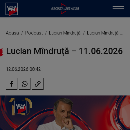
Acasa
Podcast
Lucian Mîndruță
Lucian Mîndruță – 11.06.2026
Lucian Mîndruță – 11.06.2026
12.06.2026 08:42