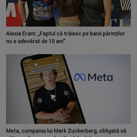
Alexia Eram: „Faptul că trăiesc pe banii părinților
nu e adevărat de 10 ani"
Meta, compania lui Mark Zuckerberg, obligată să