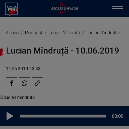
Acasa
Podcast
Lucian Mîndruță
Lucian Mîndruță - 10.06.2019
Lucian Mîndruță - 10.06.2019
11.06.2019 13:43
00:00