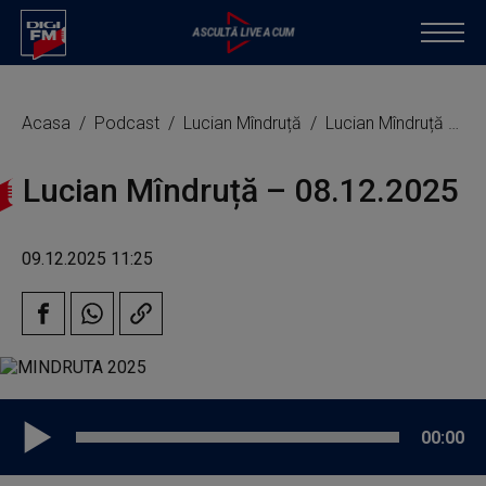
Acasa
Podcast
Lucian Mîndruță
Lucian Mîndruță – 08.12.2025
Lucian Mîndruță – 08.12.2025
09.12.2025 11:25
00:00