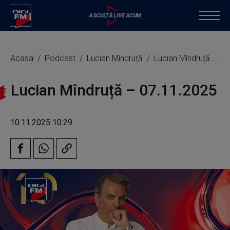
Acasa
Podcast
Lucian Mîndruță
Lucian Mîndruță – 07.11.2025
Lucian Mîndruță – 07.11.2025
10.11.2025 10:29