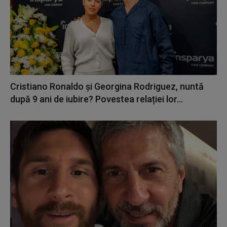
Cristiano Ronaldo și Georgina Rodriguez, nuntă
după 9 ani de iubire? Povestea relației lor...