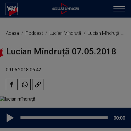
Acasa
Podcast
Lucian Mîndruță
Lucian Mîndruță 07.05.2018
Lucian Mîndruță 07.05.2018
09.05.2018 06:42
00:00