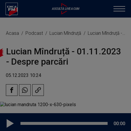
Acasa
Podcast
Lucian Mîndruță
Lucian Mîndruță - 01.11.2023 - Despre parcări
Lucian Mîndruță - 01.11.2023
- Despre parcări
05.12.2023 10:24
00:00